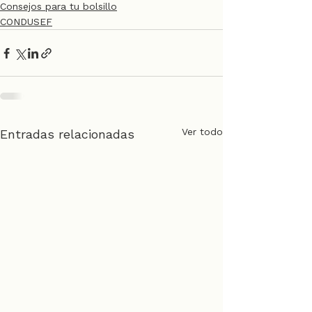
Consejos para tu bolsillo
CONDUSEF
Ver todo
Entradas relacionadas