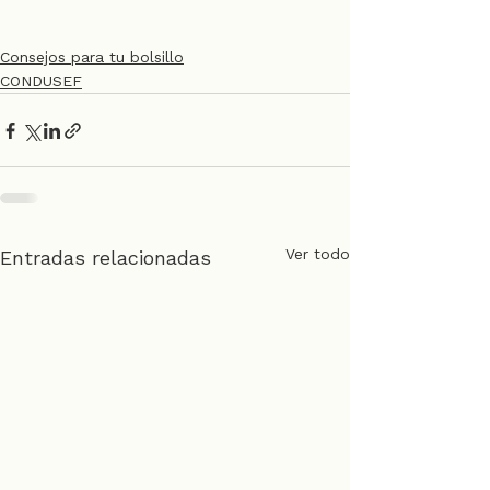
Consejos para tu bolsillo
CONDUSEF
Ver todo
Entradas relacionadas