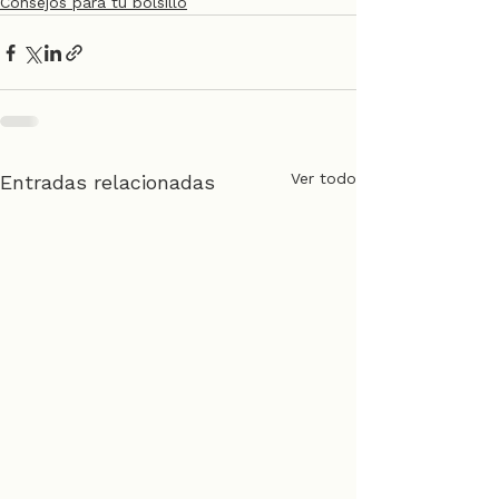
Consejos para tu bolsillo
Ver todo
Entradas relacionadas