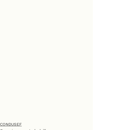
CONDUSEF