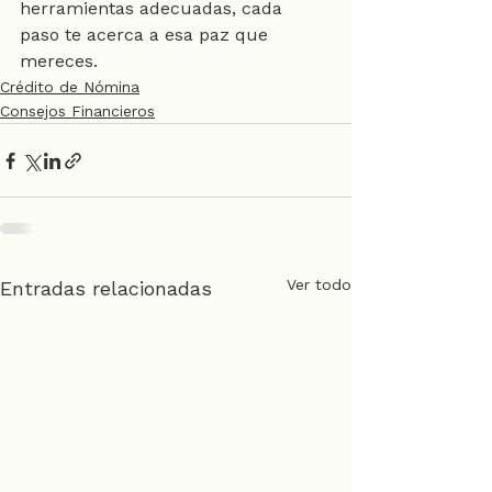
herramientas adecuadas, cada 
paso te acerca a esa paz que 
mereces. 
Crédito de Nómina
Consejos Financieros
Ver todo
Entradas relacionadas