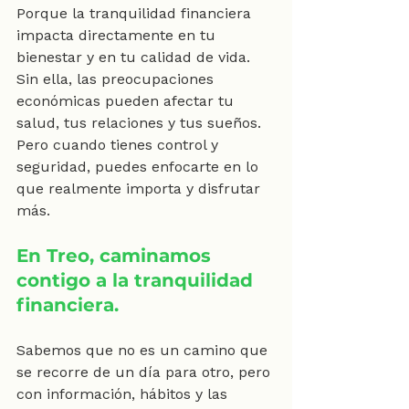
Porque la tranquilidad financiera 
impacta directamente en tu 
bienestar y en tu calidad de vida. 
Sin ella, las preocupaciones 
económicas pueden afectar tu 
salud, tus relaciones y tus sueños. 
Pero cuando tienes control y 
seguridad, puedes enfocarte en lo 
que realmente importa y disfrutar 
más.
En Treo, caminamos 
contigo a la tranquilidad 
financiera.
Sabemos que no es un camino que 
se recorre de un día para otro, pero 
con información, hábitos y las 