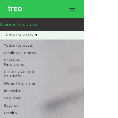
Consejos Financieros
Todos los posts
Todos los posts
Crédito de Nómina
Consejos
Financieros
Gastos y Control
de Dinero
Metas Financieras
Imprevistos
Seguridad
Seguros
Crédito