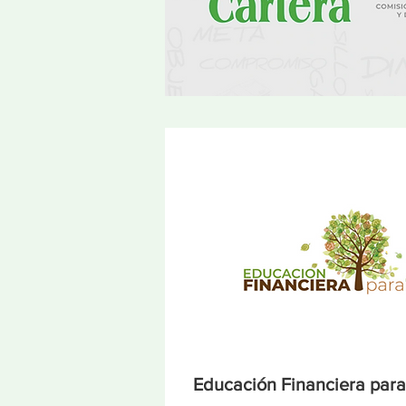
Educación Financiera par