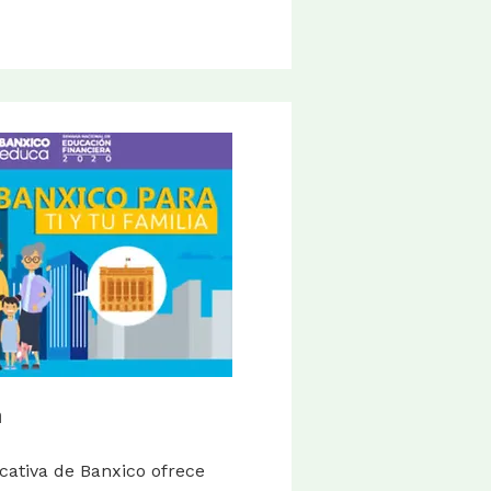
a
cativa de Banxico ofrece