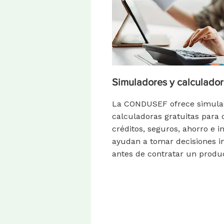
Simuladores y calculado
La CONDUSEF ofrece simula
calculadoras gratuitas para
créditos, seguros, ahorro e i
ayudan a tomar decisiones 
antes de contratar un produc