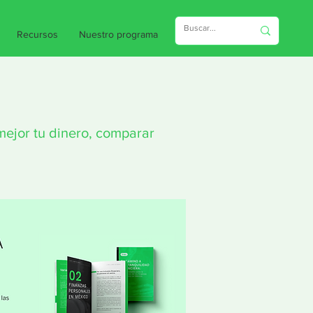
Recursos
Nuestro programa
mejor tu dinero, comparar