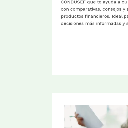
CONDUSEF que te ayuda a cui
con comparativas, consejos y 
productos financieros. Ideal 
decisiones más informadas y 