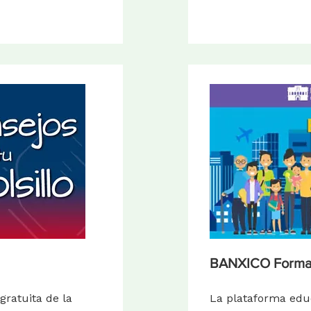
BANXICO Form
 gratuita de la
La plataforma edu