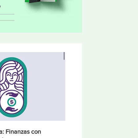
a: Finanzas con