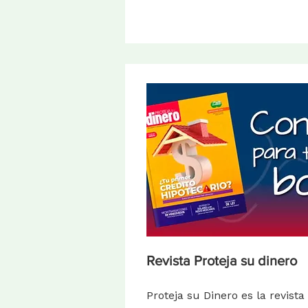
Revista Proteja su dinero
Proteja su Dinero es la revista