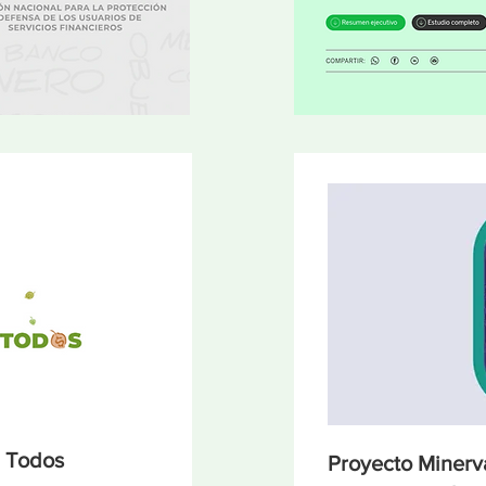
a Todos
Proyecto Minerv