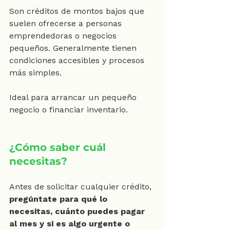
Son créditos de montos bajos que 
suelen ofrecerse a personas 
emprendedoras o negocios 
pequeños. Generalmente tienen 
condiciones accesibles y procesos 
más simples.
Ideal para arrancar un pequeño 
negocio o financiar inventario.
¿Cómo saber cuál 
necesitas?
Antes de solicitar cualquier crédito, 
pregúntate para qué lo 
necesitas, cuánto puedes pagar 
al mes y si es algo urgente o 