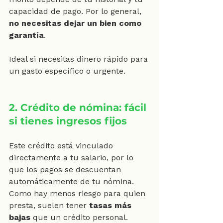
capacidad de pago. Por lo general, 
no necesitas dejar un bien como 
garantía
.
Ideal si necesitas dinero rápido para 
un gasto específico o urgente.
2. Crédito de nómina: fácil 
si tienes ingresos fijos
Este crédito está vinculado 
directamente a tu salario, por lo 
que los pagos se descuentan 
automáticamente de tu nómina. 
Como hay menos riesgo para quien 
presta, suelen tener 
tasas más 
bajas
 que un crédito personal.