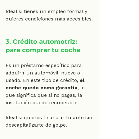
Ideal si tienes un empleo formal y 
quieres condiciones más accesibles.
3. Crédito automotriz: 
para comprar tu coche
Es un préstamo específico para 
adquirir un automóvil, nuevo o 
usado. En este tipo de crédito, 
el 
coche queda como garantía
, lo 
que significa que si no pagas, la 
institución puede recuperarlo.
Ideal si quieres financiar tu auto sin 
descapitalizarte de golpe.