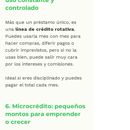
uso constante y 
controlado
Más que un préstamo único, es 
una 
línea de crédito rotativa
. 
Puedes usarla mes con mes para 
hacer compras, diferir pagos o 
cubrir imprevistos, pero si no la 
usas bien, puede salir muy cara 
por los intereses y comisiones.
Ideal si eres disciplinado y puedes 
pagar el total cada mes.
6. Microcrédito: pequeños 
montos para emprender 
o crecer