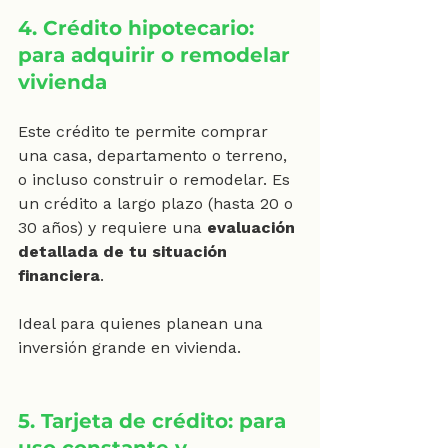
4. Crédito hipotecario: 
para adquirir o remodelar 
vivienda
Este crédito te permite comprar 
una casa, departamento o terreno, 
o incluso construir o remodelar. Es 
un crédito a largo plazo (hasta 20 o 
30 años) y requiere una 
evaluación 
detallada de tu situación 
financiera
.
Ideal para quienes planean una 
inversión grande en vivienda.
5. Tarjeta de crédito: para 