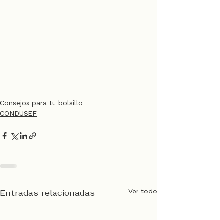
Consejos para tu bolsillo
CONDUSEF
Ver todo
Entradas relacionadas