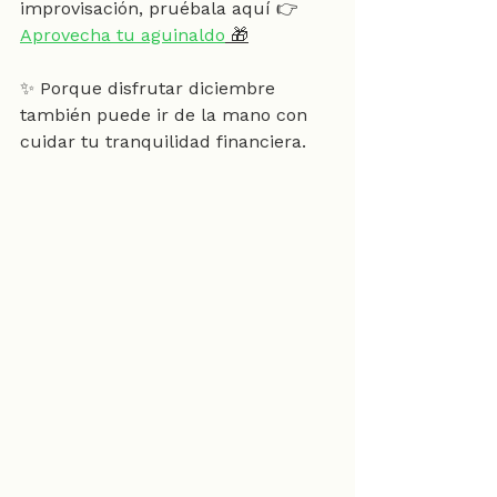
improvisación, pruébala aquí 👉 
Aprovecha tu aguinaldo
 🎁
✨ Porque disfrutar diciembre 
también puede ir de la mano con 
cuidar tu tranquilidad financiera.