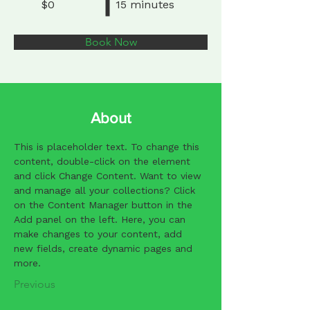
$0
15 minutes
Book Now
About
This is placeholder text. To change this 
content, double-click on the element 
and click Change Content. Want to view 
and manage all your collections? Click 
on the Content Manager button in the 
Add panel on the left. Here, you can 
make changes to your content, add 
new fields, create dynamic pages and 
more.
Previous