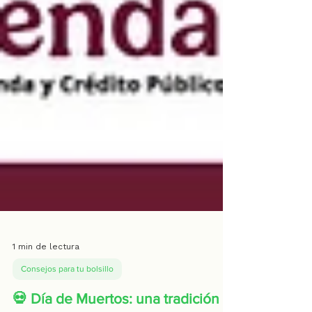
1 min de lectura