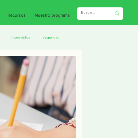
Recursos
Nuestro programa
Imprevistos
Seguridad