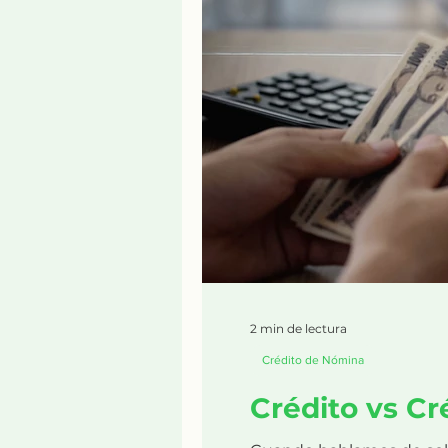
2 min de lectura
Crédito de Nómina
Crédito vs Cr