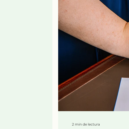
2 min de lectura