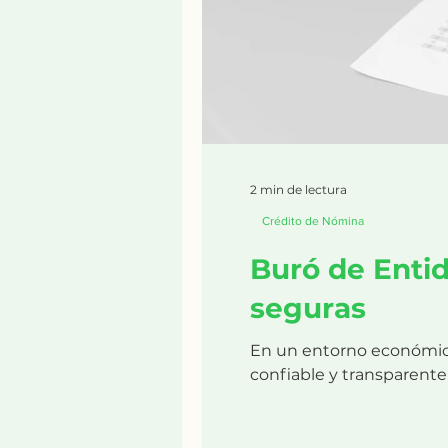
2 min de lectura
Crédito de Nómina
Buró de Entid
seguras
En un entorno económico
confiable y transparente 