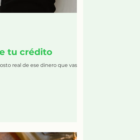
e tu crédito
osto real de ese dinero que vas a