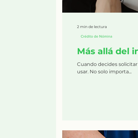
2 min de lectura
Crédito de Nómina
Más allá del i
Cuando decides solicitar
usar. No solo importa...