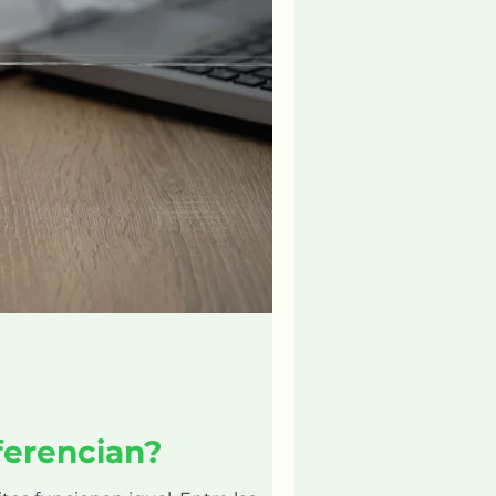
ferencian?