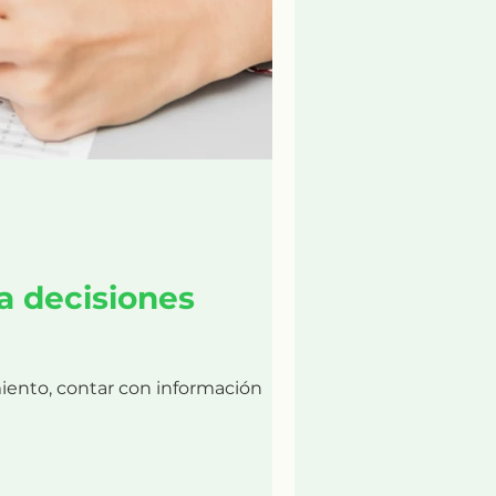
a decisiones
ento, contar con información