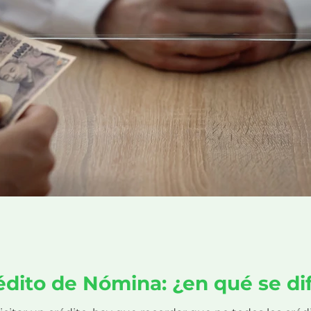
édito de Nómina: ¿en qué se di