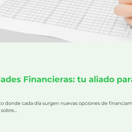
ades Financieras: tu aliado par
 donde cada día surgen nuevas opciones de financiami
sobre...