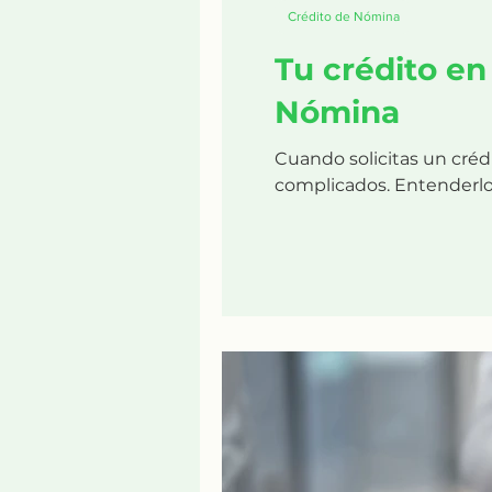
Crédito de Nómina
Tu crédito en
Nómina
Cuando solicitas un créd
complicados. Entenderlo